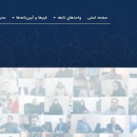
صفحه اصلی
واحدهای تابعه
فرم‌ها و آیین‌نامه‌ها
مدیر